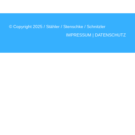
© Copyright 2025 / Stähler / Stenschke / Schnitzler
IMPRESSUM | DATENSCHUTZ